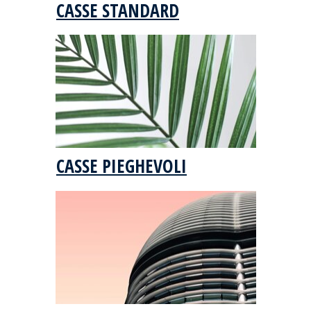
CASSE STANDARD
CASSE PIEGHEVOLI